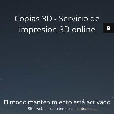
Copias 3D - Servicio de
impresion 3D online
El modo mantenimiento está activado
Sitio web cerrado temporalmente.