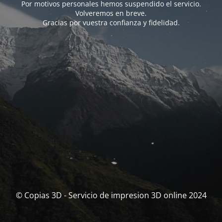
Por motivos personales hemos suspendido el servicio.
Volveremos en breve.
Gracias por vuestra confianza y fidelidad.
© Copias 3D - Servicio de impresion 3D online 2024